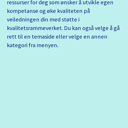
ressurser for deg som ønsker å utvikle egen
kompetanse og øke kvaliteten på
veiledningen din med støtte i
kvalitetsrammeverket. Du kan også velge å gå
rett til en temaside eller velge en annen
kategori fra menyen.