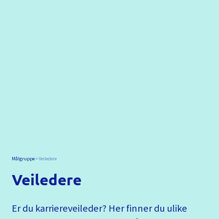
Målgruppe
Veiledere
Veiledere
Er du karriereveileder? Her finner du ulike