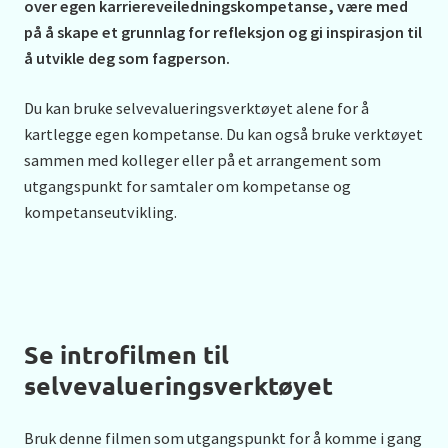
over egen karriereveiledningskompetanse, være med
på å skape et grunnlag for refleksjon og gi inspirasjon til
å utvikle deg som fagperson.
Du kan bruke selvevalueringsverktøyet alene for å
kartlegge egen kompetanse. Du kan også bruke verktøyet
sammen med kolleger eller på et arrangement som
utgangspunkt for samtaler om kompetanse og
kompetanseutvikling.
Se introfilmen til
selvevalueringsverktøyet
Bruk denne filmen som utgangspunkt for å komme i gang