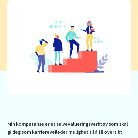
Min kompetanse er et selvevalueringsverktøy som skal
gi deg som karriereveileder mulighet til å få oversikt