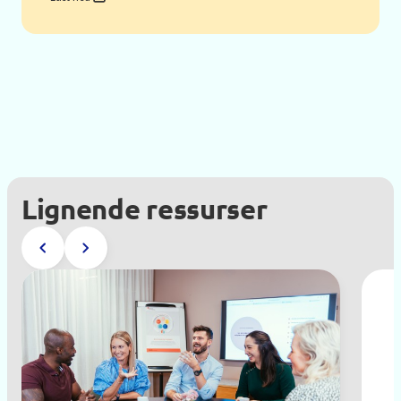
Lignende ressurser