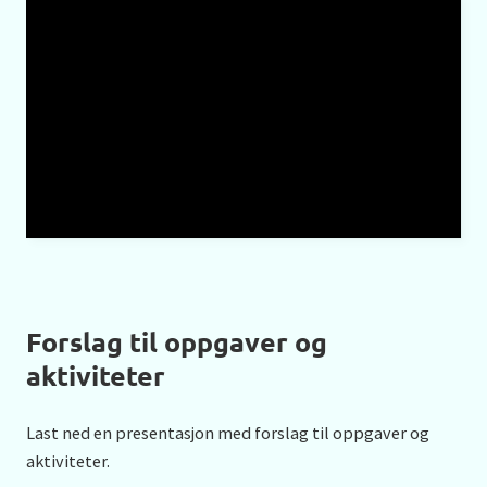
Forslag til oppgaver og
aktiviteter
Last ned en presentasjon med forslag til oppgaver og
aktiviteter.