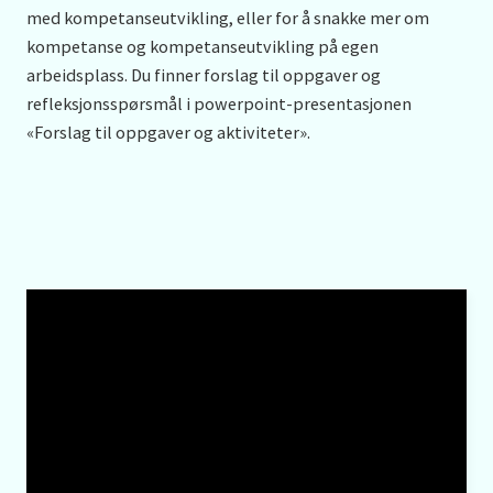
med kompetanseutvikling, eller for å snakke mer om
kompetanse og kompetanseutvikling på egen
arbeidsplass. Du finner forslag til oppgaver og
refleksjonsspørsmål i powerpoint-presentasjonen
«Forslag til oppgaver og aktiviteter».