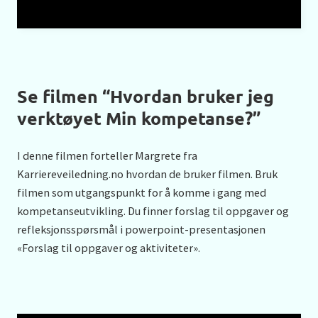
Se filmen “Hvordan bruker jeg
verktøyet Min kompetanse?”
I denne filmen forteller Margrete fra
Karriereveiledning.no hvordan de bruker filmen. Bruk
filmen som utgangspunkt for å komme i gang med
kompetanseutvikling. Du finner forslag til oppgaver og
refleksjonsspørsmål i powerpoint-presentasjonen
«Forslag til oppgaver og aktiviteter».