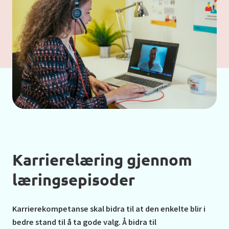
Karrierelæring gjennom
læringsepisoder
Karrierekompetanse skal bidra til at den enkelte blir i
bedre stand til å ta gode valg. Å bidra til