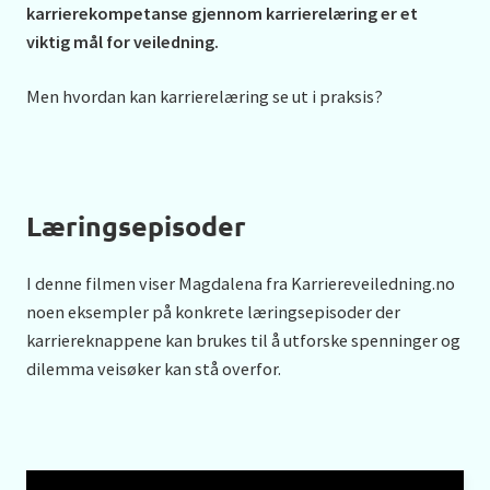
karrierekompetanse gjennom karrierelæring er et
viktig mål for veiledning.
Men hvordan kan karrierelæring se ut i praksis?
Læringsepisoder
I denne filmen viser Magdalena fra Karriereveiledning.no
noen eksempler på konkrete læringsepisoder der
karriereknappene kan brukes til å utforske spenninger og
dilemma veisøker kan stå overfor.