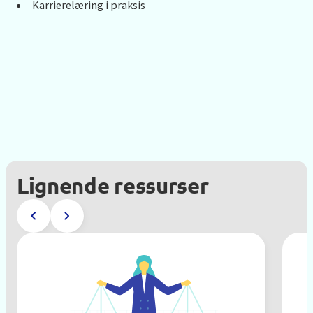
Karrierelæring i praksis
Lignende ressurser