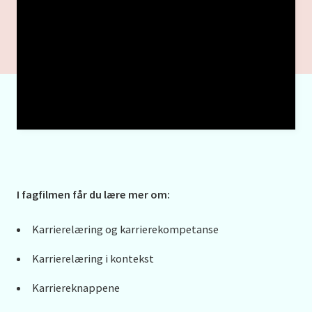
I fagfilmen får du lære mer om:
Karrierelæring og karrierekompetanse
Karrierelæring i kontekst
Karriereknappene