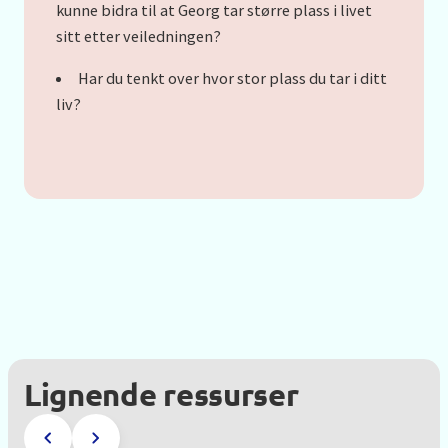
kunne bidra til at Georg tar større plass i livet
sitt etter veiledningen?
Har du tenkt over hvor stor plass du tar i ditt
liv?
Lignende ressurser