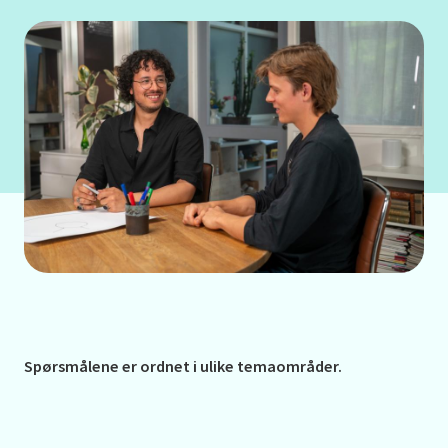
Spørsmålene er ordnet i ulike temaområder.