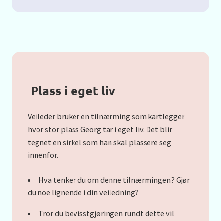
Plass i eget liv
Veileder bruker en tilnærming som kartlegger
hvor stor plass Georg tar i eget liv. Det blir
tegnet en sirkel som han skal plassere seg
innenfor.
Hva tenker du om denne tilnærmingen? Gjør
du noe lignende i din veiledning?
Tror du bevisstgjøringen rundt dette vil