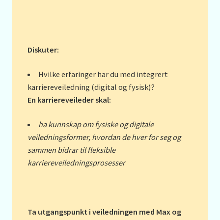
Diskuter:
Hvilke erfaringer har du med integrert
karriereveiledning (digital og fysisk)?
En karriereveileder skal:
ha kunnskap om fysiske og digitale
veiledningsformer, hvordan de hver for seg og
sammen bidrar til fleksible
karriereveiledningsprosesser
Ta utgangspunkt i veiledningen med Max og