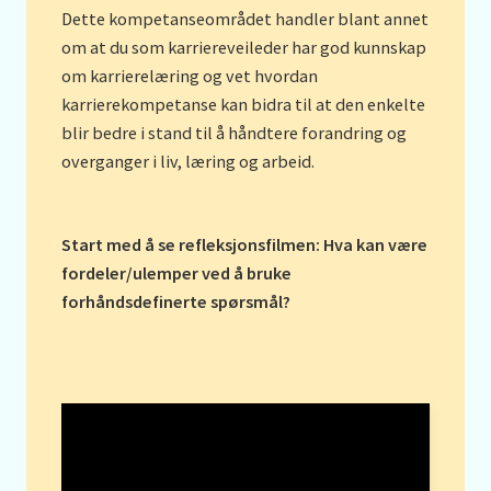
Dette kompetanseområdet handler blant annet
om at du som karriereveileder har god kunnskap
om karrierelæring og vet hvordan
karrierekompetanse kan bidra til at den enkelte
blir bedre i stand til å håndtere forandring og
overganger i liv, læring og arbeid.
Start med å se refleksjonsfilmen: Hva kan være
fordeler/ulemper ved å bruke
forhåndsdefinerte spørsmål?