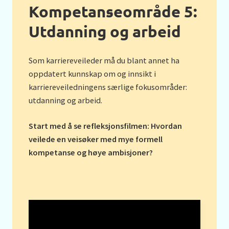
Kompetanseområde 5:
Utdanning og arbeid
Som karriereveileder må du blant annet ha
oppdatert kunnskap om og innsikt i
karriereveiledningens særlige fokusområder:
utdanning og arbeid.
Start med å se refleksjonsfilmen: Hvordan
veilede en veisøker med mye formell
kompetanse og høye ambisjoner?