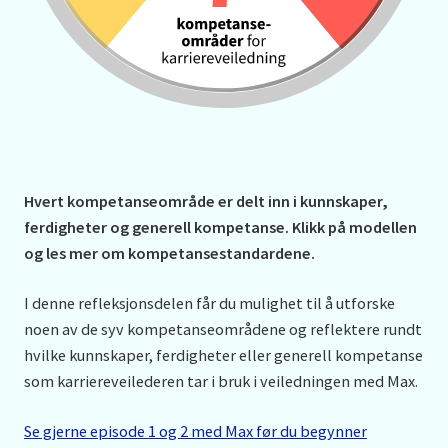
Hvert kompetanseområde er delt inn i kunnskaper,
ferdigheter og generell kompetanse. Klikk på modellen
og les mer om kompetansestandardene.
I denne refleksjonsdelen får du mulighet til å utforske
noen av de syv kompetanseområdene og reflektere rundt
hvilke kunnskaper, ferdigheter eller generell kompetanse
som karriereveilederen tar i bruk i veiledningen med Max.
Se gjerne episode 1 og 2 med Max før du begynner