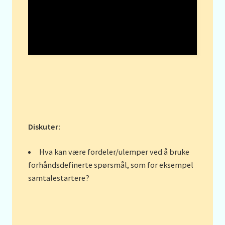
Diskuter:
Hva kan være fordeler/ulemper ved å bruke
forhåndsdefinerte spørsmål, som for eksempel
samtalestartere?