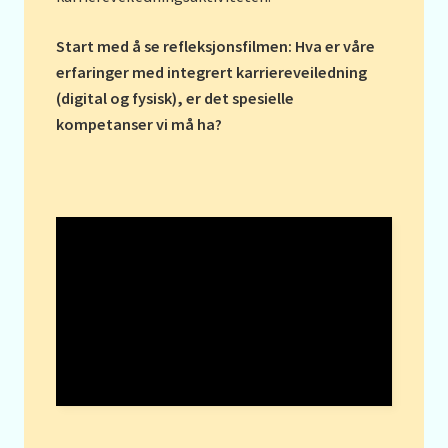
Start med å se refleksjonsfilmen: Hva er våre
erfaringer med integrert karriereveiledning
(digital og fysisk), er det spesielle
kompetanser vi må ha?