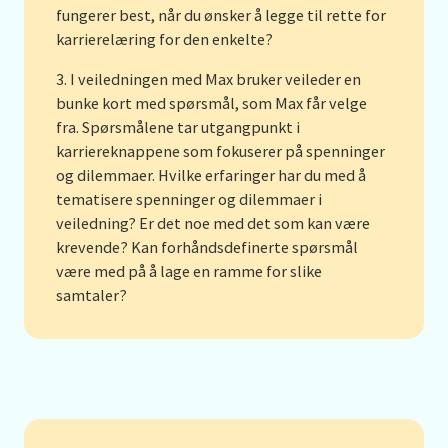
fungerer best, når du ønsker å legge til rette for
karrierelæring for den enkelte?
I veiledningen med Max bruker veileder en
bunke kort med spørsmål, som Max får velge
fra. Spørsmålene tar utgangpunkt i
karriereknappene som fokuserer på spenninger
og dilemmaer. Hvilke erfaringer har du med å
tematisere spenninger og dilemmaer i
veiledning? Er det noe med det som kan være
krevende? Kan forhåndsdefinerte spørsmål
være med på å lage en ramme for slike
samtaler?