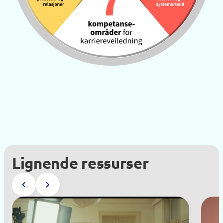
Lignende ressurser