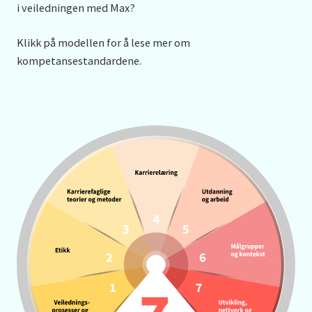
i veiledningen med Max?
Klikk på modellen for å lese mer om
kompetansestandardene.