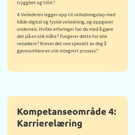
trygghet og tillit?
Veilederen legger opp til veiledningsløp med
både digital og fysisk veiledning, og oppgaver
underveis. Hvilke erfaringer har du med å gjøre
det på en slik måte? Fungerer dette for alle
veisøkere? Krever det noe spesielt av deg å
gjennomføre en slik integrert prosess?
Kompetanseområde 4:
Karrierelæring