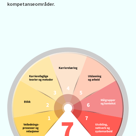
kompetanseområder.