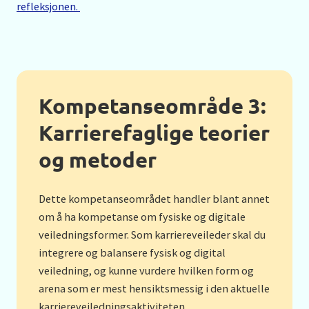
refleksjonen.
Kompetanseområde 3:
Karrierefaglige teorier
og metoder
Dette kompetanseområdet handler blant annet
om å ha kompetanse om fysiske og digitale
veiledningsformer. Som karriereveileder skal du
integrere og balansere fysisk og digital
veiledning, og kunne vurdere hvilken form og
arena som er mest hensiktsmessig i den aktuelle
karriereveiledningsaktiviteten.